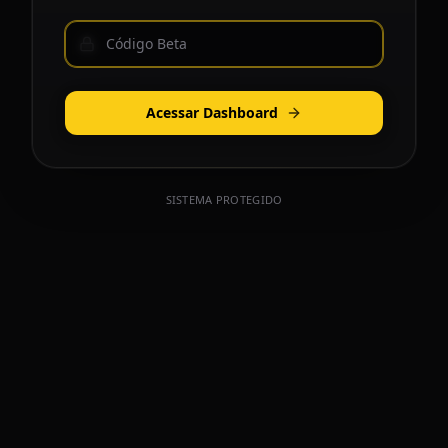
Acessar Dashboard
SISTEMA PROTEGIDO