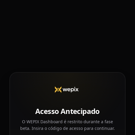
Acesso Antecipado
O WEPIX Dashboard é restrito durante a fase
beta. Insira o código de acesso para continuar.